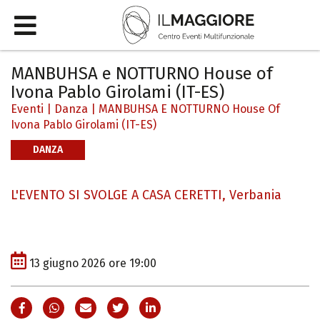
MANBUHSA e NOTTURNO House of
Ivona Pablo Girolami (IT-ES)
Eventi
|
Danza
|
MANBUHSA E NOTTURNO House Of
Ivona Pablo Girolami (IT-ES)
DANZA
L'EVENTO SI SVOLGE A CASA CERETTI, Verbania
13 giugno 2026 ore 19:00