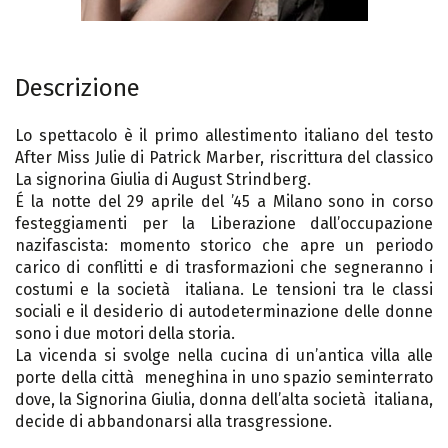
Descrizione
Lo spettacolo è il primo allestimento italiano del testo
After Miss Julie di Patrick Marber, riscrittura del classico
La signorina Giulia di August Strindberg.
É la notte del 29 aprile del ’45 a Milano sono in corso
festeggiamenti per la Liberazione dall’occupazione
nazifascista: momento storico che apre un periodo
carico di conflitti e di trasformazioni che segneranno i
costumi e la società italiana. Le tensioni tra le classi
sociali e il desiderio di autodeterminazione delle donne
sono i due motori della storia.
La vicenda si svolge nella cucina di un’antica villa alle
porte della città meneghina in uno spazio seminterrato
dove, la Signorina Giulia, donna dell’alta società italiana,
decide di abbandonarsi alla trasgressione.