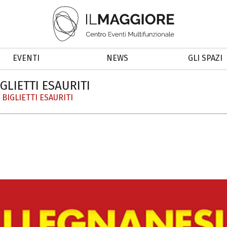
EVENTI
NEWS
GLI SPAZI
IGLIETTI ESAURITI
i BIGLIETTI ESAURITI