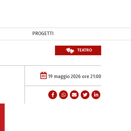
PROGETTI
TEATRO
19 maggio 2026 ore 21:00