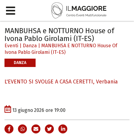
MANBUHSA e NOTTURNO House of
Ivona Pablo Girolami (IT-ES)
Eventi
|
Danza
|
MANBUHSA E NOTTURNO House Of
Ivona Pablo Girolami (IT-ES)
DANZA
L'EVENTO SI SVOLGE A CASA CERETTI, Verbania
13 giugno 2026 ore 19:00