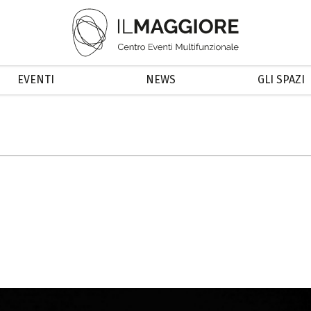
EVENTI
NEWS
GLI SPAZI