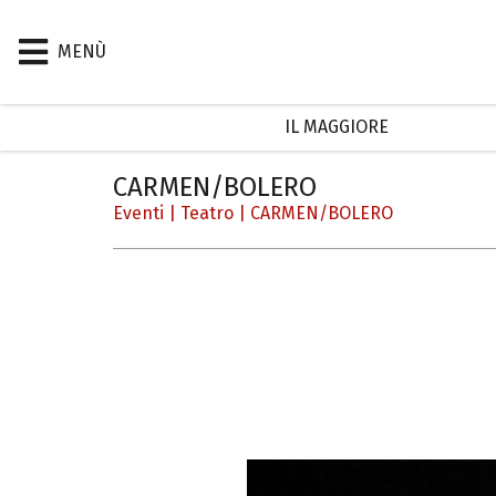
MENÙ
IL MAGGIORE
CARMEN/BOLERO
Eventi
|
Teatro
|
CARMEN/BOLERO