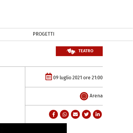
PROGETTI
TEATRO
09 luglio 2021 ore 21:00
Arena